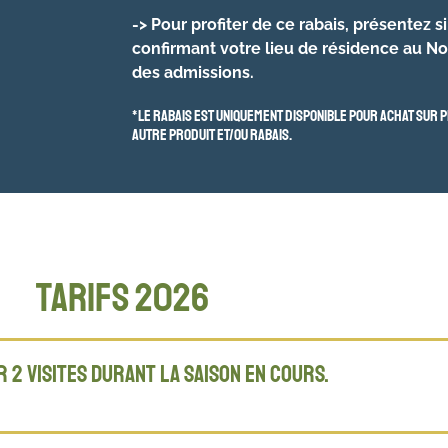
-> Pour profiter de ce rabais, présentez
confirmant votre lieu de résidence au 
des admissions.
*Le rabais est uniquement disponible pour achat sur p
autre produit et/ou rabais.
tarifs 2026
r 2 visites durant la saison en cours.