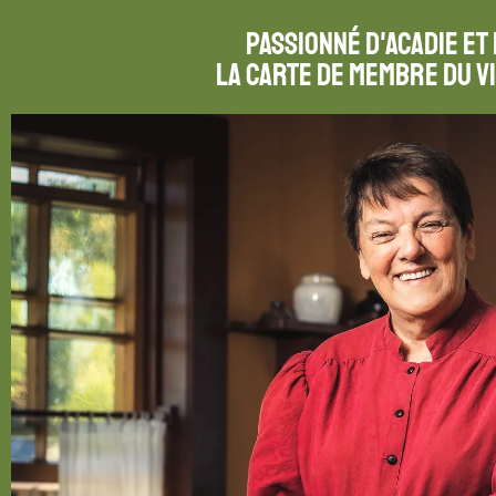
Passionné d'Acadie et
La carte de membre du V