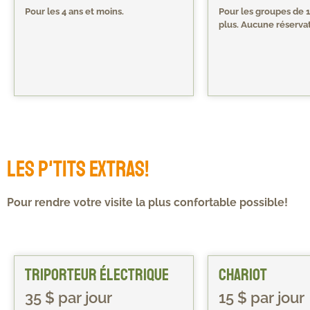
Pour les 4 ans et moins.
Pour les groupes de 
plus. Aucune réservat
Les p'tits extras!
Pour rendre votre visite la plus confortable possible!
Triporteur électrique
Chariot
35 $ par jour
15 $ par jour