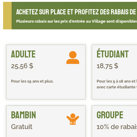
Achetez sur place et profitez des rabais de 
Plusieurs rabais sur les prix d'entrée au Village sont disponib
Adulte
Étudiant
25,56 $
18,75 $
Pour les 19 ans et plus.
Pour les 5 à 18 ans et
avec carte étudiante 
Bambin
Groupe
Gratuit
10% de rabai