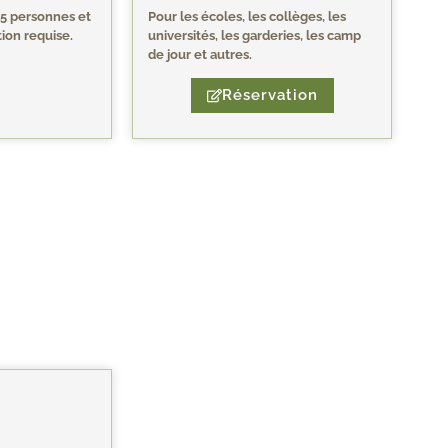
15 personnes et
Pour les écoles, les collèges, les
ion requise.
universités, les garderies, les camp
de jour et autres.
Réservation