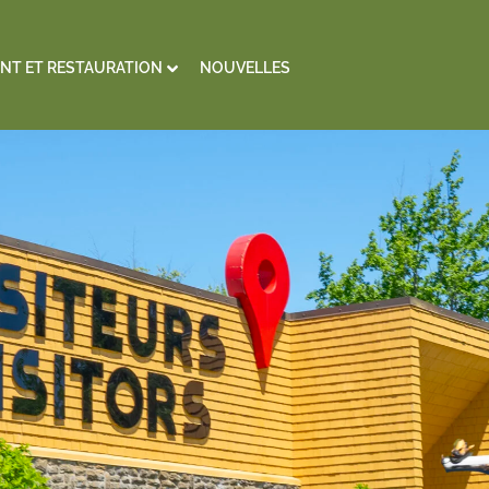
NT ET RESTAURATION
NOUVELLES