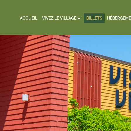
ACCUEIL
VIVEZ LE VILLAGE
BILLETS
HÉBERGEME