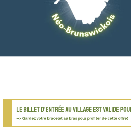
Le billet d'entrée au Village est valide pou
--> Gardez votre bracelet au bras pour profiter de cette offre!