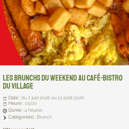
Les brunchs du weekend au Café-Bistro
du Village
Date :
du 7 juin 2026
au 23 août 2026
Heure :
09:00
Durée :
4 heures
Catégorie(s) :
Brunch