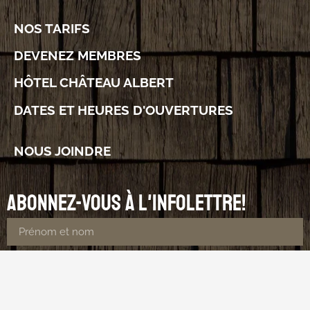
NOS TARIFS
DEVENEZ MEMBRES
HÔTEL CHÂTEAU ALBERT
DATES ET HEURES D'OUVERTURES
NOUS JOINDRE
Abonnez-vous à l'infolettre!