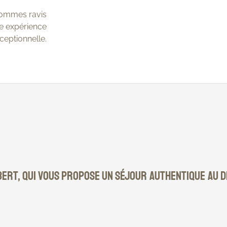
sommes ravis
une expérience
ceptionnelle.
lbert, qui vous propose un séjour authentique au 