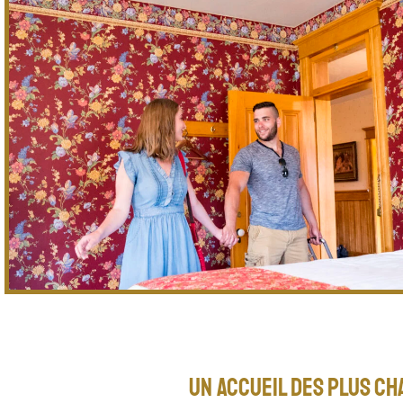
Un accueil des plus c