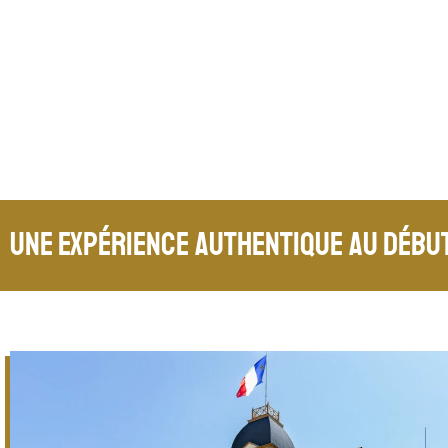
Une expérience authentique au début