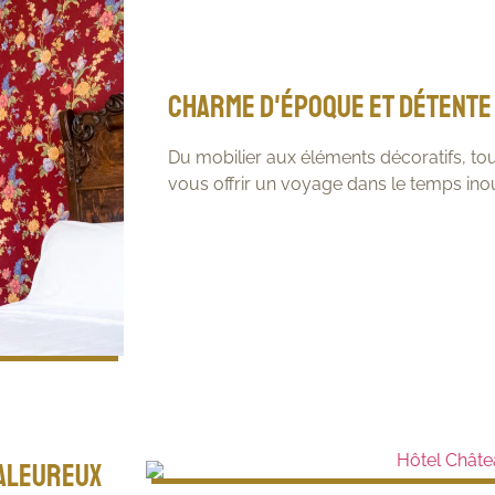
Charme d'époque et détente
Du mobilier aux éléments décoratifs, tou
vous offrir un voyage dans le temps inou
haleureux