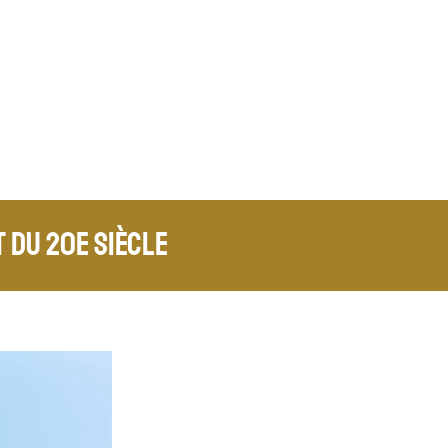
 du 20e siècle