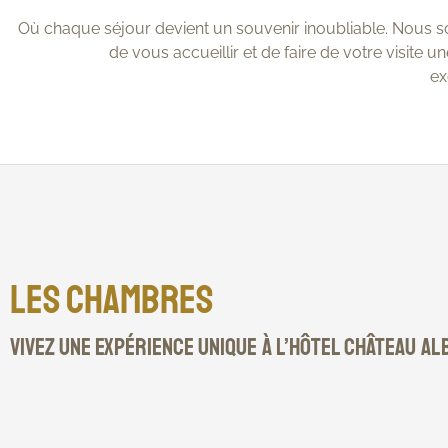
Où chaque séjour devient un souvenir inoubliable. Nous 
de vous accueillir et de faire de votre visite 
ex
Les chambres
Vivez une expérience unique à l’Hôtel Château A