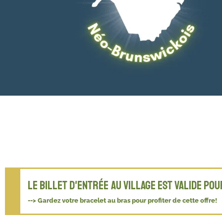
Le billet d'entrée au Village est valide pou
--> Gardez votre bracelet au bras pour profiter de cette offre!