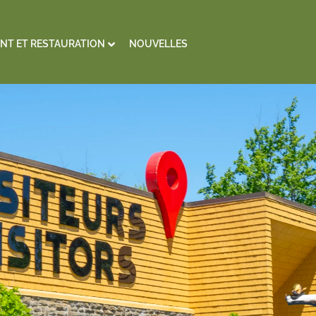
NT ET RESTAURATION
NOUVELLES