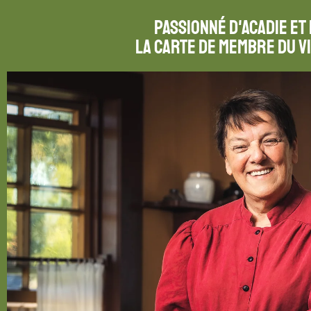
Passionné d'Acadie et
La carte de membre du V