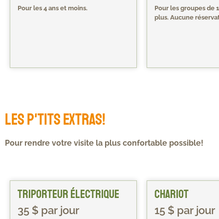
Pour les 4 ans et moins.
Pour les groupes de 
plus. Aucune réservat
Les p'tits extras!
Pour rendre votre visite la plus confortable possible!
Triporteur électrique
Chariot
35 $ par jour
15 $ par jour