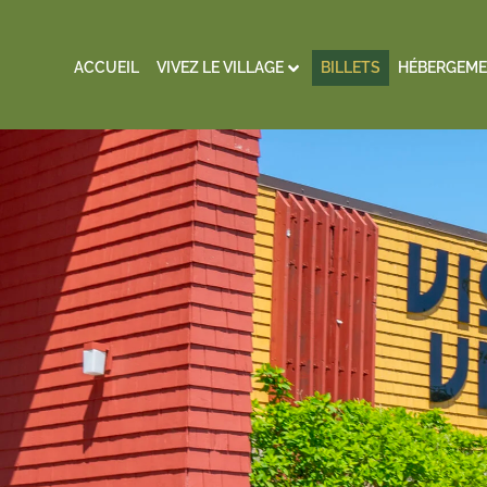
ACCUEIL
VIVEZ LE VILLAGE
BILLETS
HÉBERGEME