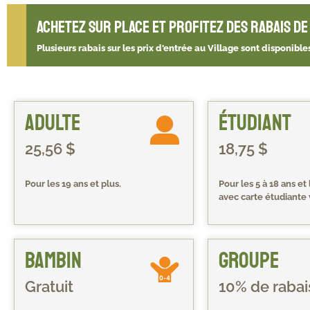
Achetez sur place et profitez des rabais de 
Plusieurs rabais sur les prix d'entrée au Village sont disponib
Adulte
Étudiant
25,56 $
18,75 $
Pour les 19 ans et plus.
Pour les 5 à 18 ans et
avec carte étudiante 
Bambin
Groupe
Gratuit
10% de rabai