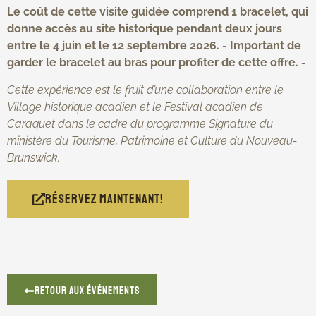
Le coût de cette visite guidée comprend 1 bracelet, qui
donne accès au site historique pendant deux jours
entre le 4 juin et le 12 septembre 2026. - Important de
garder le bracelet au bras pour profiter de cette offre. -
Cette expérience est le fruit d’une collaboration entre le
Village historique acadien et le Festival acadien de
Caraquet dans le cadre du programme Signature du
ministère du Tourisme, Patrimoine et Culture du Nouveau-
Brunswick.
Réservez maintenant!
Retour aux événements