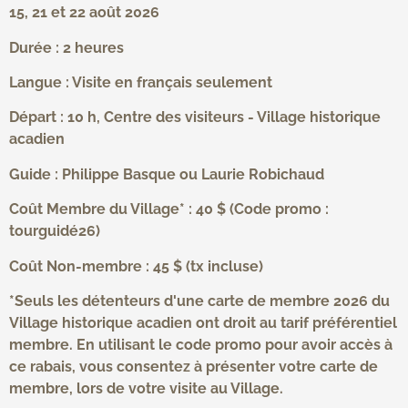
15, 21 et 22 août 2026
Durée : 2 heures
Langue : Visite en français seulement
Départ : 10 h, Centre des visiteurs - Village historique
acadien
Guide : Philippe Basque ou Laurie Robichaud
Coût Membre du Village* : 40 $ (Code promo :
tourguidé26)
Coût Non-membre : 45 $ (tx incluse)
*Seuls les détenteurs d'une carte de membre 2026 du
Village historique acadien ont droit au tarif préférentiel
membre. En utilisant le code promo pour avoir accès à
ce rabais, vous consentez à présenter votre carte de
membre, lors de votre visite au Village.