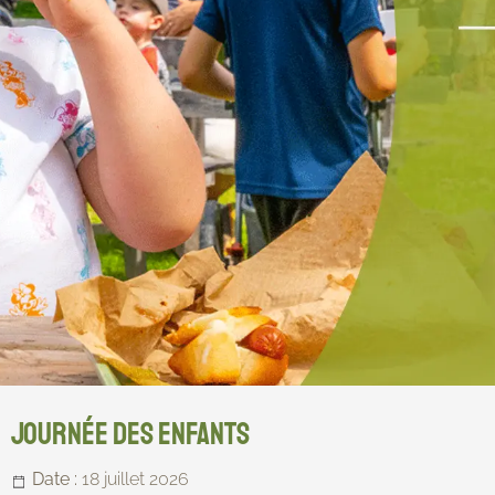
Journée des enfants
Date :
18 juillet 2026