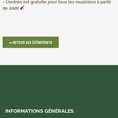
>
L'entrée est gratuite pour tous les musiciens à partir
de midi!
Retour aux événements
INFORMATIONS GÉNÉRALES