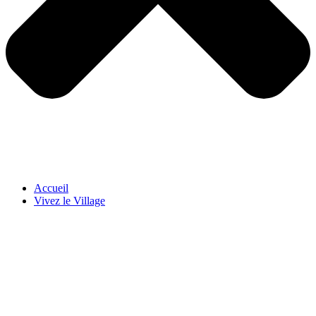
Accueil
Vivez le Village