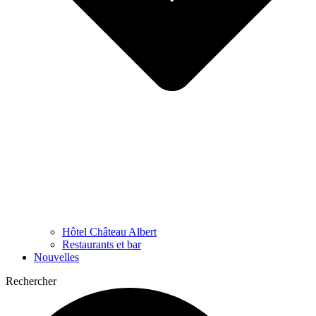
Hôtel Château Albert
Restaurants et bar
Nouvelles
Rechercher