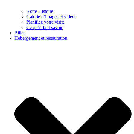
Notre Histoire
Galerie d’images et vidéos
Planifiez votre visite
Ce qu’il faut savoir
Billets
Hébergement et restauration