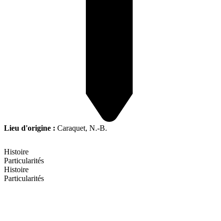
Lieu d'origine :
Caraquet, N.-B.
Histoire
Particularités
Histoire
Particularités