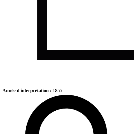
Année d'interprétation :
1855