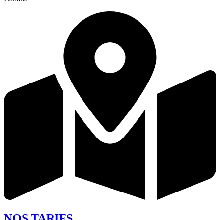
NOS TARIFS