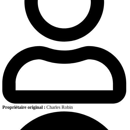
Propriétaire original :
Charles Robin