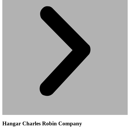
Hangar Charles Robin Company