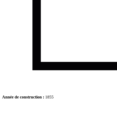
Année de construction :
1855