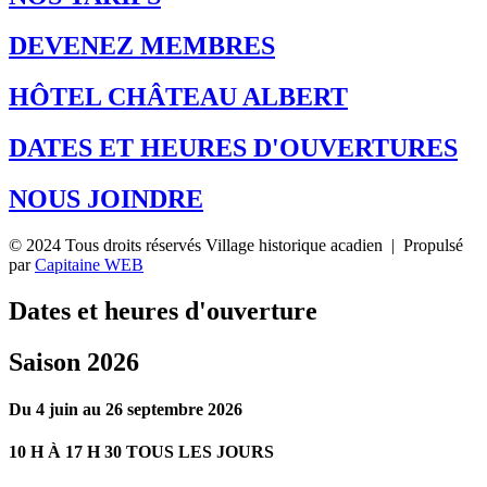
DEVENEZ MEMBRES
HÔTEL CHÂTEAU ALBERT
DATES ET HEURES D'OUVERTURES
NOUS JOINDRE
© 2024 Tous droits réservés Village historique acadien | Propulsé
par
Capitaine WEB
Dates et heures d'ouverture
Saison 2026
Du 4 juin au 26 septembre 2026
10 H À 17 H 30 TOUS LES JOURS