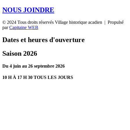
NOUS JOINDRE
© 2024 Tous droits réservés Village historique acadien | Propulsé
par
Capitaine WEB
Dates et heures d'ouverture
Saison 2026
Du 4 juin au 26 septembre 2026
10 H À 17 H 30 TOUS LES JOURS