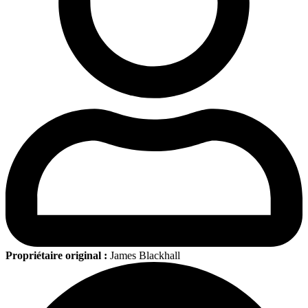
Propriétaire original :
James Blackhall