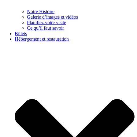
Notre Histoire
Galerie d’images et vidéos
Planifiez votre visite
Ce qu’il faut savoir
Billets
Hébergement et restauration