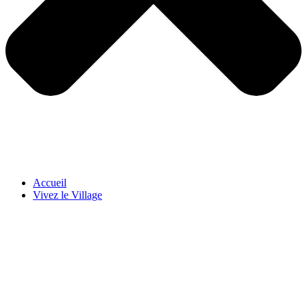
Accueil
Vivez le Village