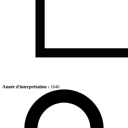
Année d'interprétation :
1840