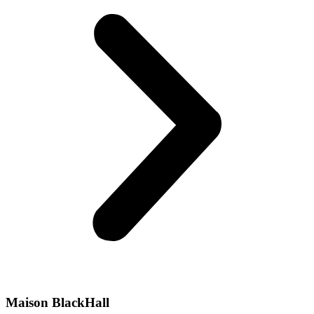
Maison BlackHall