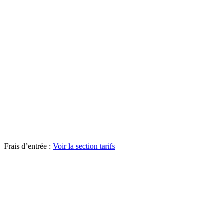
Frais d’entrée :
Voir la section tarifs