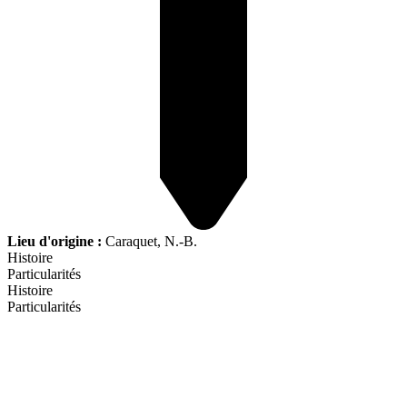
Lieu d'origine :
Caraquet, N.-B.
Histoire
Particularités
Histoire
Particularités