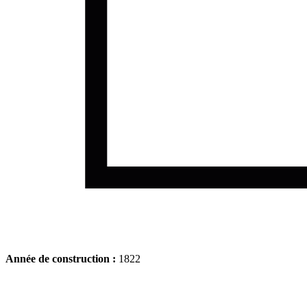
Année de construction :
1822