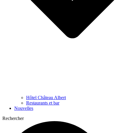
Hôtel Château Albert
Restaurants et bar
Nouvelles
Rechercher