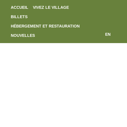
ACCUEIL
VIVEZ LE VILLAGE
BILLETS
HÉBERGEMENT ET RESTAURATION
EN
NOUVELLES