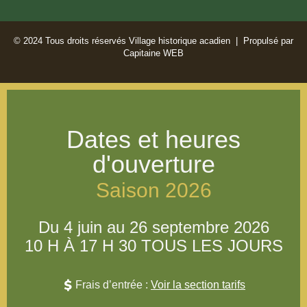
© 2024 Tous droits réservés Village historique acadien | Propulsé par
Capitaine WEB
Dates et heures
d'ouverture
Saison 2026
Du 4 juin au 26 septembre 2026
10 H À 17 H 30 TOUS LES JOURS
Frais d’entrée :
Voir la section tarifs