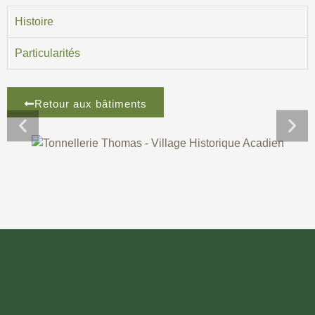
Histoire
Particularités
Retour aux bâtiments