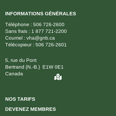
INFORMATIONS GÉNÉRALES
Téléphone :
506 726-2600
Sans frais :
1 877 721-2200
Courriel :
vha@gnb.ca
Télécopieur :
506 726-2601
5, rue du Pont
Bertrand (N.-B.) E1W 0E1
Canada
NOS TARIFS
DEVENEZ MEMBRES