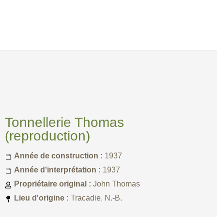
Tonnellerie Thomas
(reproduction)
Année de construction :
1937
Année d'interprétation :
1937
Propriétaire original :
John Thomas
Lieu d'origine :
Tracadie, N.-B.