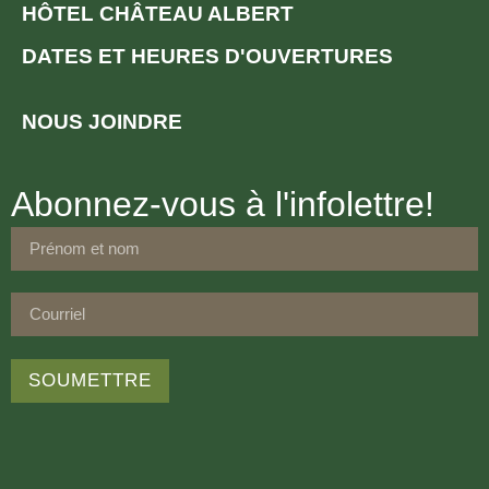
HÔTEL CHÂTEAU ALBERT
DATES ET HEURES D'OUVERTURES
NOUS JOINDRE
Abonnez-vous à l'infolettre!
SOUMETTRE