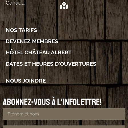
Canada
NOS TARIFS
DEVENEZ MEMBRES
HÔTEL CHÂTEAU ALBERT
DATES ET HEURES D'OUVERTURES
NOUS JOINDRE
Abonnez-vous à l'infolettre!